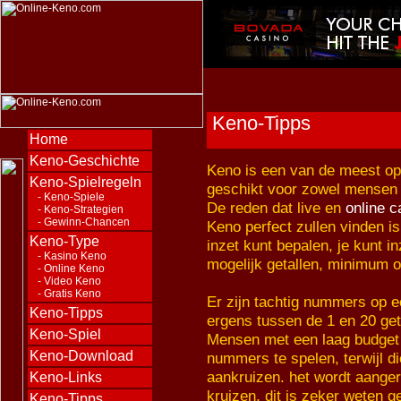
Keno-Tipps
Home
Keno-Geschichte
Keno is een van de meest op
Keno-Spielregeln
geschikt voor zowel mensen 
-
Keno-Spiele
De reden dat live en
online c
-
Keno-Strategien
-
Gewinn-Chancen
Keno perfect zullen vinden is
Keno-Type
inzet kunt bepalen, je kunt i
-
Kasino Keno
mogelijk getallen, minimum 
-
Online Keno
-
Video Keno
-
Gratis Keno
Er zijn tachtig nummers op 
Keno-Tipps
ergens tussen de 1 en 20 get
Keno-Spiel
Mensen met een laag budget 
Keno-Download
nummers te spelen, terwijl di
aankruizen. het wordt aangera
Keno-Links
kruizen, dit is zeker weten g
Keno-Tipps