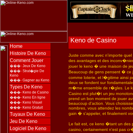
Keno de Casino
Home
Histoire De Keno
Juste comme avec n'importe quel je
Comment Jouer
des avantages et des inconv�nie
���-
Jeux De Keno
jouer le keno � une maison de je
���-
Strat�gie De
Beaucoup de gens pensent � ce 
Keno
comme loterie, et l�gitime ainsi p
���-
Gagner au Keno
deux se fondent sur fondamentale
Types De Keno
m�me ensemble de r�gles. Le k
���-
Keno de Casino
Casino est plut�t un jeu monoton
���-
Keno En ligne
prend un bon moment de jouer av
���-
Keno Visuel
beaucoup d'action. Vous choisisse
���-
Keno Gratuit
nombres, vous attendez les nomb
gain � s'appeler, et finalement 
Tuyaux De Keno
Jeu De Keno
Le fait est, ce keno �tant un des
Logiciel De Keno
casino, certainement n'est pas c