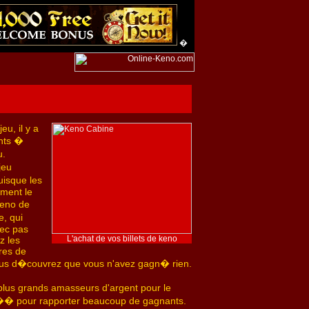
�
u, il y a
nts �
u.
jeu
uisque les
ment le
eno de
e, qui
ec pas
L'achat de vos billets de keno
z les
res de
vous d�couvrez que vous n'avez gagn� rien.
 plus grands amasseurs d'argent pour le
r�� pour rapporter beaucoup de gagnants.